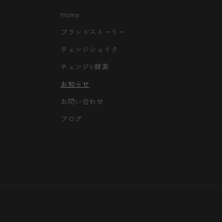
Home
ブランドストーリー
チェンジシェイク
チェンジV酵素
お知らせ
お問い合わせ
ブログ