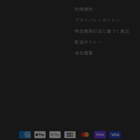
利用規約
プライバシーポリシー
特定商取引法に基づく表記
配送ポリシー
会社概要
決