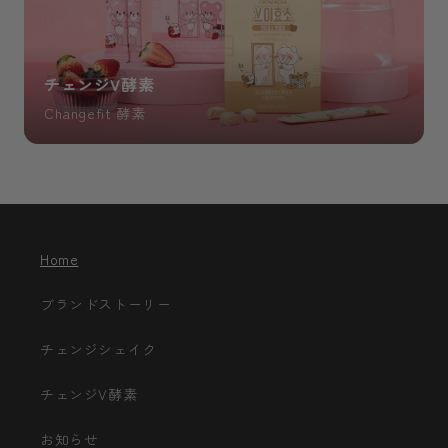
チェンジV酵素
Changefit 酵素
Home
ブランドストーリー
チェンジシェイク
チェンジV酵素
お知らせ