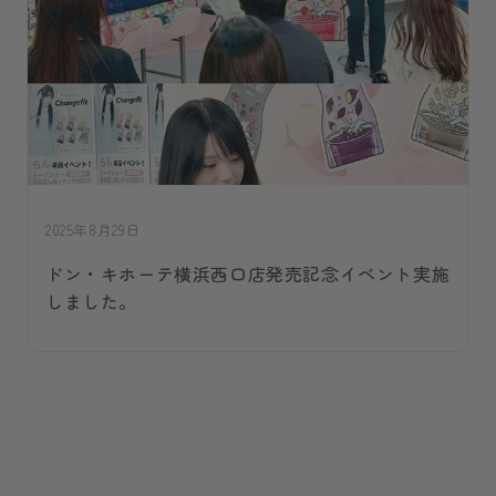
2025年8月29日
ドン・キホーテ横浜西口店発売記念イベント実施
しました。