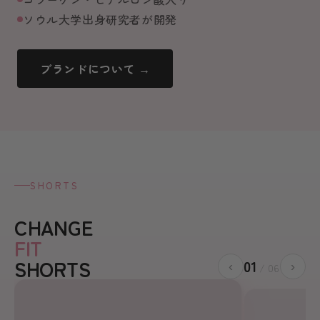
ソウル大学出身研究者が開発
ブランドについて →
SHORTS
CHANGE
FIT
SHORTS
01
‹
›
/ 06