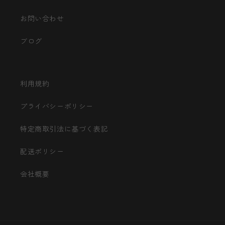
お問い合わせ
ブログ
利用規約
プライバシーポリシー
特定商取引法に基づく表記
配送ポリシー
会社概要