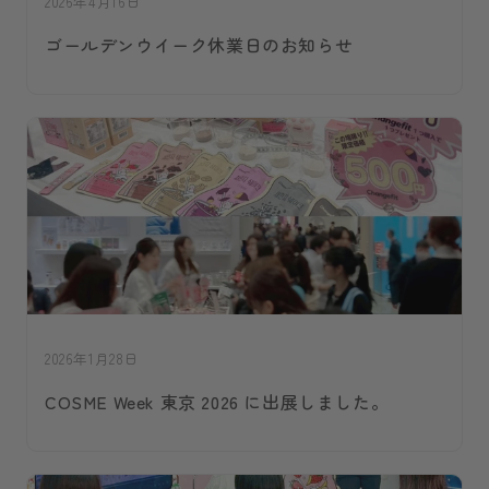
2026年4月16日
ゴールデンウイーク休業日のお知らせ
2026年1月28日
COSME Week 東京 2026 に出展しました。