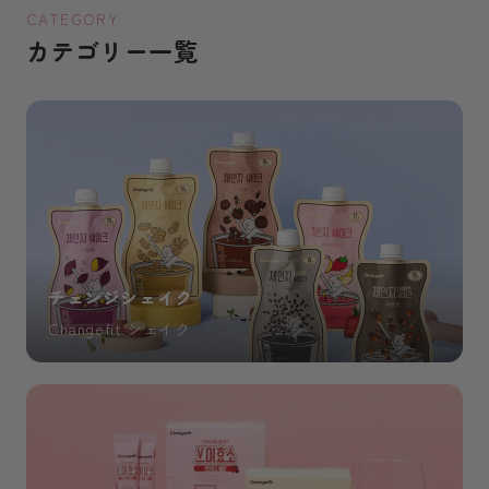
CATEGORY
カテゴリー一覧
チェンジシェイク
Changefit シェイク