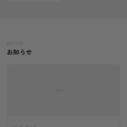
NOTICE
お知らせ
画像なし